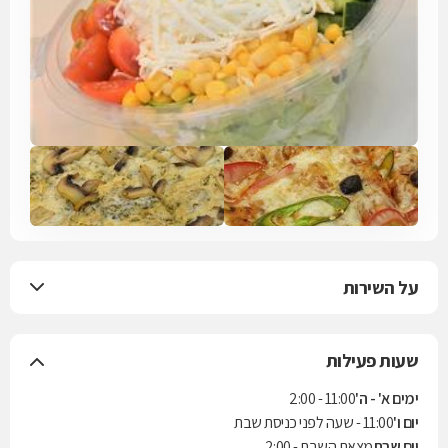
על השירות
שעות פעילות
ימים א' - ה'
11:00 - 2:00
יום ו'
11:00 - שעה לפני כניסת שבת
יום שבת
מצאת השבת - 2:00