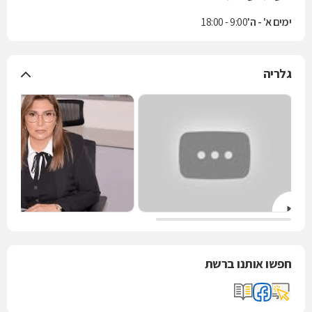
ימים א' - ה'
9:00 - 18:00
גלריה
חפשו אותנו ברשת