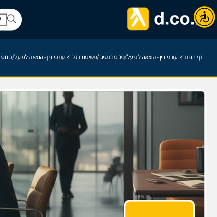
דף הבית
עורכי דין - הוצאה לפועל/כינוס נכסים/פשיטת רגל
עורכי דין - הוצאה לפועל/כינ