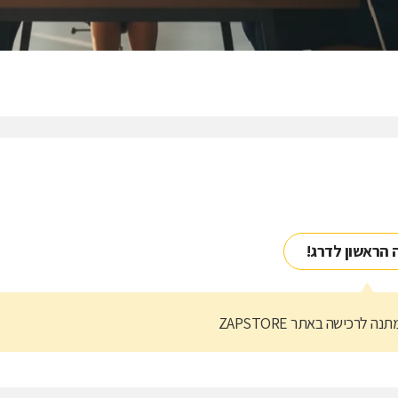
 הראשון לדרג!
נה לרכישה באתר ZAPSTORE