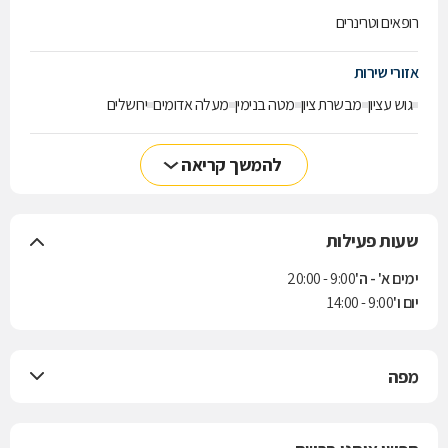
רופאים וטרינרים
אזורי שירות
גוש עציון
מבשרת ציון
מטה בנימין
מעלה אדומים
ירושלים
להמשך קריאה
שעות פעילות
ימים א' - ה'
9:00 - 20:00
יום ו'
9:00 - 14:00
מפה