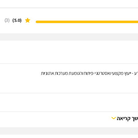
(3)
(5.0)
 - ייעוץ מקצועי ואסטרטגי
פיתוח והטמעת מערכות ארגוניות
ך קריאה