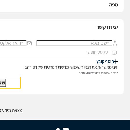
מפה
יצירת קשר
הוסף קובץ
אני מאשר/ת את
תנאי השימוש
ו
מדיניות הפרטיות
של דפי זהב
*שדה שמסומן בכוכבית הוא חובה
מצאת מידע לא