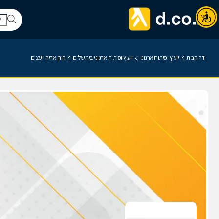
דף הבית
ייעוץ ופיתוח ארגוני
ייעוץ ופיתוח ארגוני בירושלים
הורן אריה יועצים