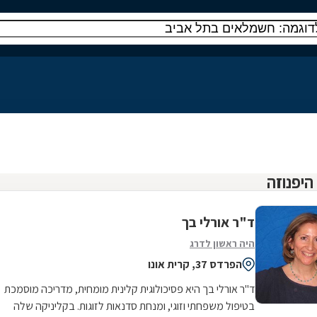
ד"ר אורלי בך
היה ראשון לדרג
הפרדס 37, קרית אונו
ד''ר אורלי בך היא פסיכולוגית קלינית מומחית, מדריכה מוסמכת
בטיפול משפחתי וזוגי, ומנחת סדנאות לזוגות. בקליניקה שלה