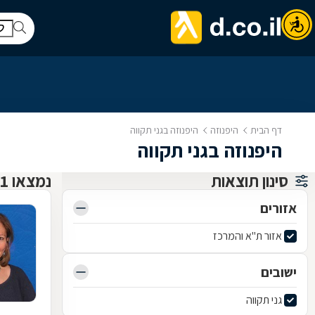
דף הבית
היפנוזה
היפנוזה בגני תקווה
היפנוזה בגני תקווה
סינון תוצאות
נמצאו 1 היפנוזה
אזורים
אזור ת"א והמרכז
ישובים
גני תקווה