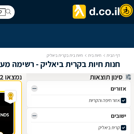
דף הבית
חיות בית
חיות בית בקרית ביאליק
חנות חיות בקרית ביאליק - רשימה מעודכנ
סינון תוצאות
נמצאו 12 חיות בית
אזורים
אזור חיפה והקריות
ישובים
קרית ביאליק