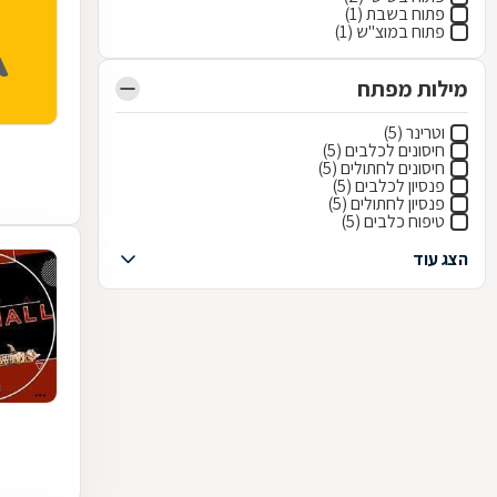
פתוח בשבת (1)
פתוח במוצ"ש (1)
מילות מפתח
וטרינר (5)
חיסונים לכלבים (5)
חיסונים לחתולים (5)
פנסיון לכלבים (5)
פנסיון לחתולים (5)
טיפוח כלבים (5)
הצג עוד