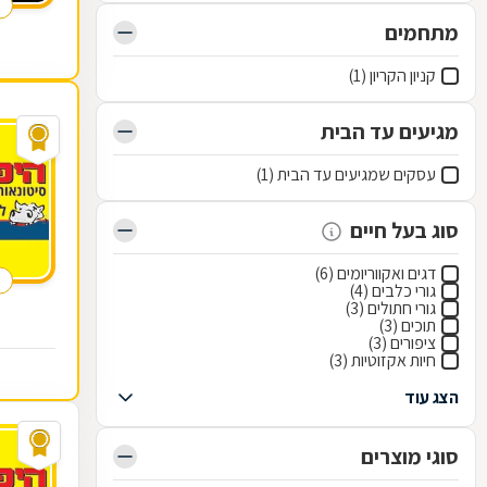
מתחמים
קניון הקריון (1)
מגיעים עד הבית
עסקים שמגיעים עד הבית (1)
סוג בעל חיים
דגים ואקווריומים (6)
גורי כלבים (4)
גורי חתולים (3)
תוכים (3)
ציפורים (3)
חיות אקזוטיות (3)
הצג עוד
סוגי מוצרים