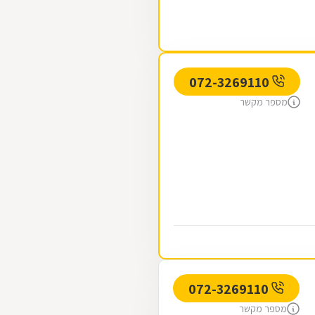
072-3269110
מספר מקשר
072-3269110
מספר מקשר