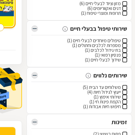
מזון וציוד לבעלי חיים (6)
דגים ואקווריומים (6)
תרופות ומוצרי טיפוח (1)
שירותי טיפול בבעלי חיים
טיפולים מיוחדים לבעלי חיים (1)
מספרות לכלבים וחתולים (1)
בתי גידול לכלבים (1)
פנסיון רפואי (1)
שידוך לבעלי חיים (1)
שירותים נלווים
משלוחים עד הבית (5)
ייעוץ לגידול חיות (4)
שירותי אימוץ (1)
הקמת פינות חי (1)
חיפוש חיות אבודות (1)
זמינות
פתוח בשישי (2)