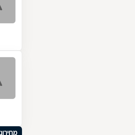
מחירוני