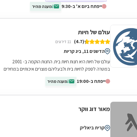
ייפתח ביום א' ב-9:30
מענה מהיר
עולם של חיות
(4.7)
11 דירוגים
הדשנים 11, ביג קריות
עולם של חיות היא חנות חיות בית. החנות הוקמה ב- 2001
במטרה לספק לחיות בית ולבעליהם מוצרים איכותיים במחירים
נוחים, וכמובן מתוך אהבה גדולה...
ייפתח ב-19:00
מענה מהיר
מאור דוג ווקר
קרית ביאליק