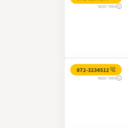
מספר מקשר
072-3234512
מספר מקשר