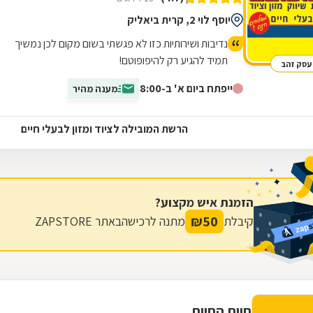
יוסף לוי 2, קרית ביאליק
נדיבות ושירותיות כזו לא פגשתי בשום מקום לכן נמשיך
תמיד להגיע רק להיפופוטם!
עסק זהב
ייפתח ביום א' ב-8:00
מענה מהיר
הרשת המובילה לציוד ומזון לבעלי חיים
הזמנת איש מקצוע?
₪
50
קיבלת
מתנה לרכישה
באתר ZAPSTORE
חוות החיות