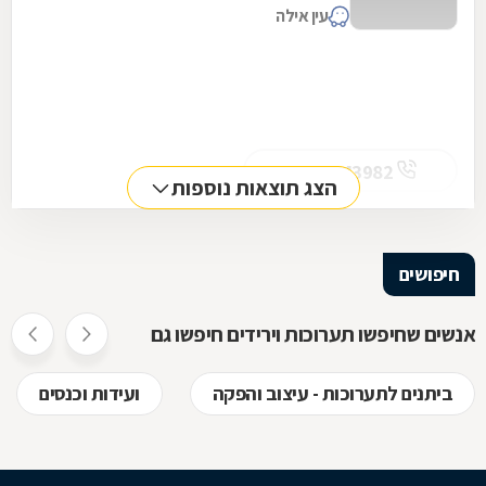
עין אילה
050-2643982
הצג תוצאות נוספות
חיפושים
אנשים שחיפשו תערוכות וירידים חיפשו גם
ביתנים לתערוכות - עיצוב והפקה
ועידות וכנסים