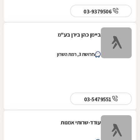
03-9379506
ביימן כהן בירן בע"מ
חרושת 3, רמת השרון
03-5479551
עודד-שרותי אמנות