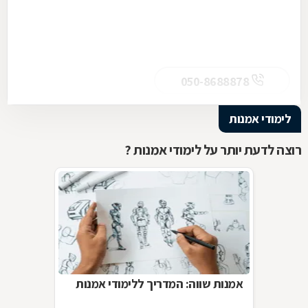
050-8688878
לימודי אמנות
רוצה לדעת יותר על לימודי אמנות ?
אמנות שווה: המדריך ללימודי אמנות