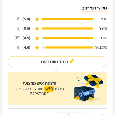
גולשי דפי זהב
מחיר
(5.0)
(6)
זמינות
(5.0)
(3)
שירות
(4.9)
(15)
מקצועיות
(4.6)
(8)
כתוב חוות דעת
הזמנת איש מקצוע?
50
קיבלת
מתנה לרכישה באתר
₪
ZAPSTORE