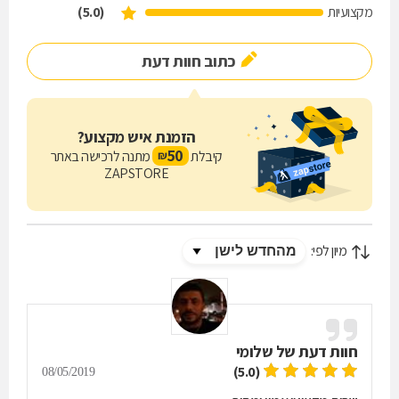
מקצועיות
(5.0)
כתוב חוות דעת
הזמנת איש מקצוע?
50
קיבלת
מתנה לרכישה באתר
₪
ZAPSTORE
מיון לפי:
חוות דעת של
שלומי
(5.0)
08/05/2019