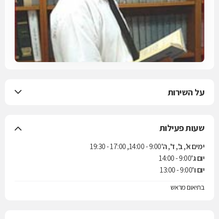
על השירות
שעות פעילות
ימים א', ב', ד', ה'
9:00 - 14:00, 17:00 - 19:30
יום ג'
9:00 - 14:00
יום ו'
9:00 - 13:00
בתיאום מראש