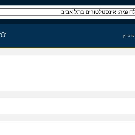
ורכי דין