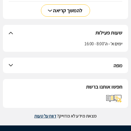
להמשך קריאה
שעות פעילות
ימים א' - ה'
8:00 - 16:00
מפה
חפשו אותנו ברשת
מצאת מידע לא מדוייק?
דווח על טעות