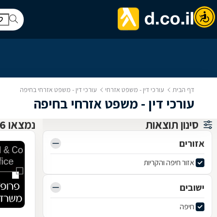
דף הבית
עורכי דין - משפט אזרחי
עורכי דין - משפט אזרחי בחיפה
עורכי דין - משפט אזרחי בחיפה
סינון תוצאות
נמצאו 166 עורכי דין - משפט אזרחי
אזורים
אזור חיפה והקריות
ישובים
חיפה