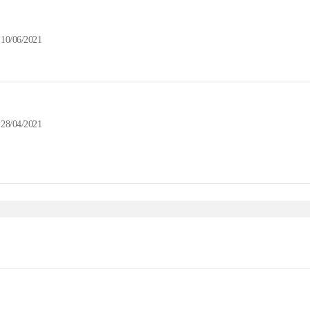
10/06/2021
28/04/2021