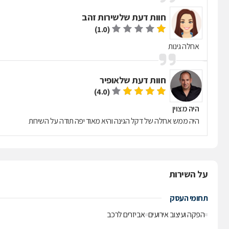
חוות דעת של
שירות זהב
(1.0)
אחלה גינות
חוות דעת של
אופיר
(4.0)
היה מצוין
היה ממש אחלה של דקל הגינה והיא מאוד יפה תודה על השירות
על השירות
תחומי העסק
הפקה ועיצוב אירועים
אביזרים לרכב