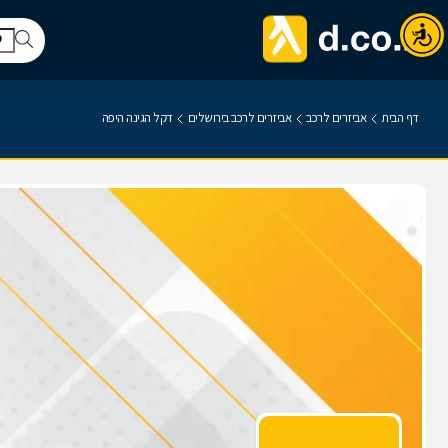
דף הבית
אביזרים לרכב
אביזרים לרכב בירושלים
דקל הגינה היפה