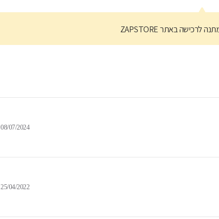
נה לרכישה באתר ZAPSTORE
08/07/2024
25/04/2022