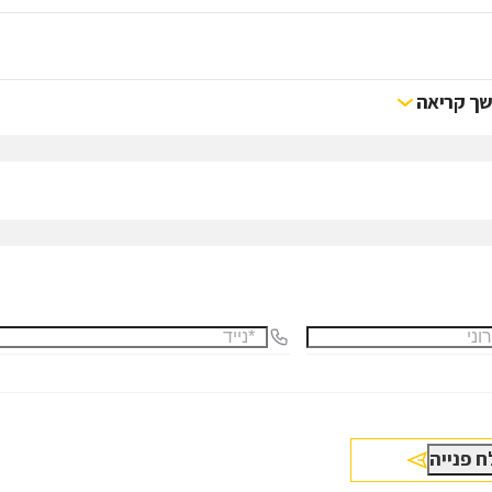
ך קריאה