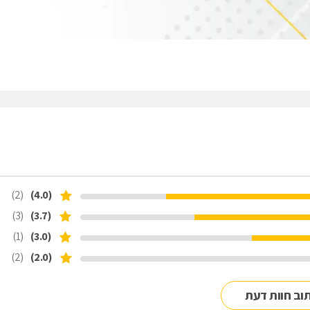
(2)
(4.0)
(3)
(3.7)
(1)
(3.0)
(2)
(2.0)
וב חוות דעת