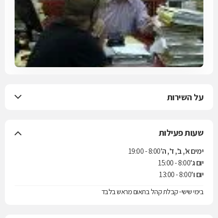
על השירות
שעות פעילות
ימים א', ב', ד', ה'
8:00 - 19:00
יום ג'
8:00 - 15:00
יום ו'
8:00 - 13:00
בימי שישי- קבלת קהל בתאום מראש בלבד