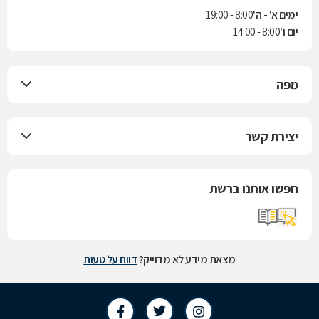
ימים א' - ה'
8:00 - 19:00
יום ו'
8:00 - 14:00
מפה
יצירת קשר
חפשו אותנו ברשת
מצאת מידע לא מדוייק?
דווח על טעות