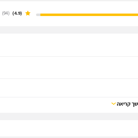
(94)
(4.9)
ך קריאה