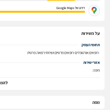
דירוג של Google Maps
על השירות
תחומי העסק
רופאים אורטופדים
רופאים פרטיים ושירותי רפואה פרטית
אזורי שירות
חיפה
להמש
מפה