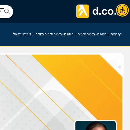
דף הבית
רופאים - רפואה פרטית
רופאים - רפואה פרטית בחיפה
ד"ר לוין דניאל