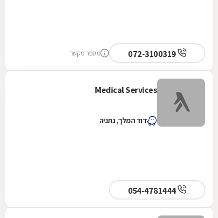
072-3100319
מספר מקשר
Medical Services
דוד המלך, נתניה
054-4781444