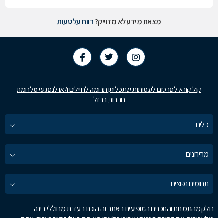
מצאת מידע לא מדוייק?
דווח על טעות
קול קורא לפרסום לעמותות שתכליתן תרומה לחיילים ו/או לנפגעי מלחמת
חרבות ברזל
כלים
מחירונים
תחומים נפוצים
חלק מהתמונות והתכנים המופיעים באתר זה הוכנו בעזרת מחוללי בינה