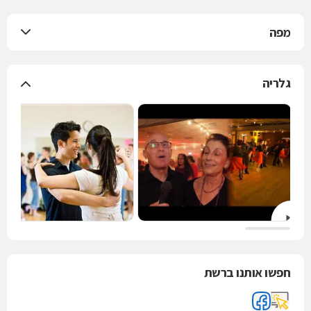
מפה
גלריה
חפשו אותנו ברשת