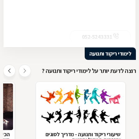
052-5243331
לימודי ריקוד ותנועה
רוצה לדעת יותר על לימודי ריקוד ותנועה ?
שיעורי ריקוד ותנועה - מדריך לסוגים
הכשר