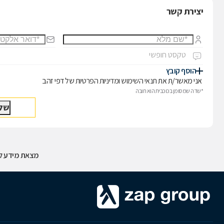
יצירת קשר
הוסף קובץ
אני מאשר/ת את
תנאי השימוש
ו
מדיניות הפרטיות
של דפי זהב
*שדה שמסומן בכוכבית הוא חובה
מצאת מידע לא