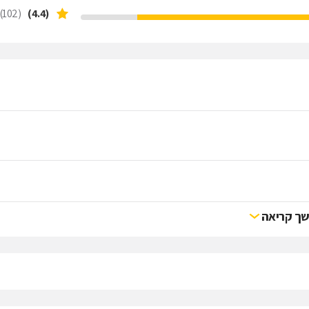
(102)
(4.4)
ך קריאה