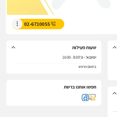
02-6710055
שעות פעילות
ימים א' - ה'
8:00 - 16:00
בתאום מראש
חפשו אותנו ברשת