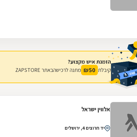
הזמנת איש מקצוע?
₪
50
קיבלת
מתנה לרכישה
באתר ZAPSTORE
אלווין ישראל
יד חרוצים 4, ירושלים