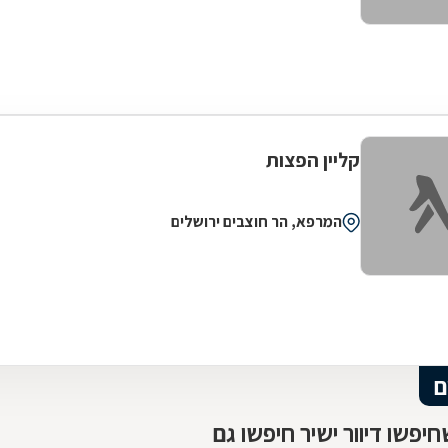
קליין הפצות
המרפא, הר חוצבים ירושלים
ם
יפשו דיוור ישיר חיפשו גם