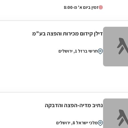
ותיקה ומיומנת בתחום...
זמין ביום א' מ-8:00
דילן קידום מכירות והפצה בע"מ
חרשי ברזל 1, ירושלים
נתיב מדיה-הפצה והדבקה
מלכי ישראל 8, ירושלים