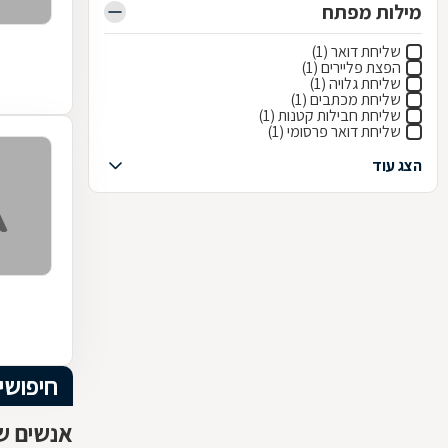
מילות מפתח
שליחת דואר (1)
הפצת פליירים (1)
שליחת גלויה (1)
שליחת מכתבים (1)
שליחת חבילות קטנות (1)
שליחת דואר פרסומי (1)
הצג עוד
חיפושי
אנשים שח