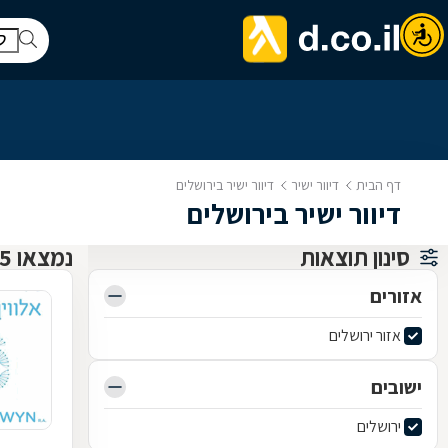
דף הבית
דיוור ישיר
דיוור ישיר בירושלים
דיוור ישיר בירושלים
סינון תוצאות
נמצאו 5 דיוור ישיר
אזורים
אזור ירושלים
ישובים
ירושלים