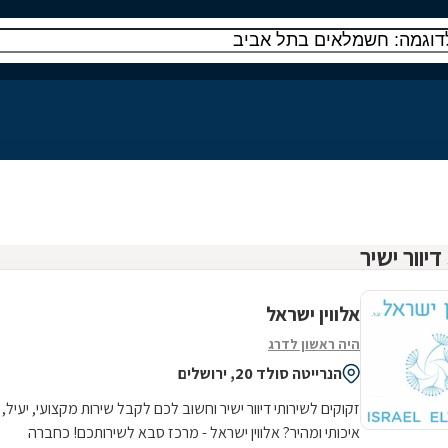
אלווין ישראל
היה ראשון לדרג
הנרייטה סולד 20, ירושלים
זקוקים לשירותי דיוור ישיר וחשוב לכם לקבל שירות מקצועי, יעיל,
איכותי ומהיר? אלווין ישראל - מרכז סבא לשירותכם! כחברה