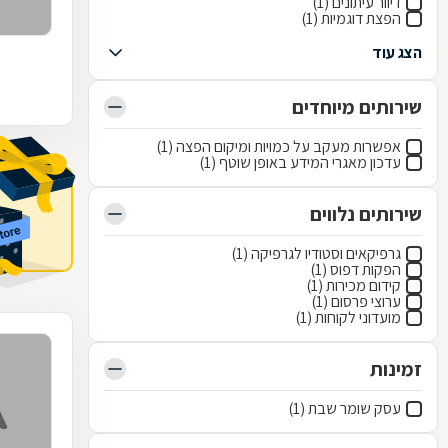
דיוור עיתונים (1)
הפצת דוגמיות (1)
הצג עוד
שירותים מיוחדים
אפשרות מעקב על כמויות ומיקום הפצה (1)
עדכון מאגרי המידע באופן שוטף (1)
שירותים נלווים
גרפיקאים וסטודיו לגרפיקה (1)
הפקות דפוס (1)
קידום מכירות (1)
ערוצי פרסום (1)
מועדוני לקוחות (1)
זמינות
עסק שומר שבת (1)