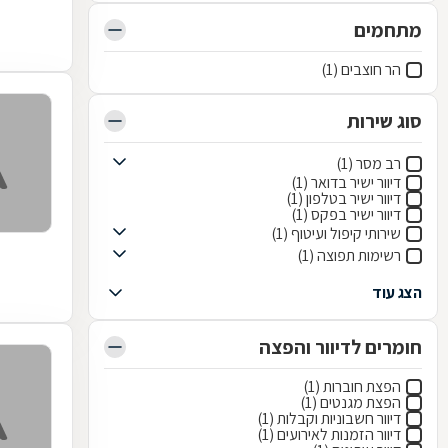
מתחמים
הר חוצבים (1)
סוג שירות
רב מסר (1)
דיוור ישיר בדואר (1)
דיוור ישיר בטלפון (1)
דיוור ישיר בפקס (1)
שירותי קיפול ועיטוף (1)
רשימות תפוצה (1)
הצג עוד
חומרים לדיוור והפצה
הפצת חוברות (1)
הפצת מגנטים (1)
דיוור חשבוניות וקבלות (1)
דיוור הזמנות לאירועים (1)