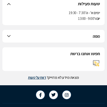
שעות פעילות
ימים א' - ה'
7:30 - 19:30
יום ו'
9:00 - 13:00
מפה
חפשו אותנו ברשת
מצאת מידע לא מדוייק?
דווח על טעות