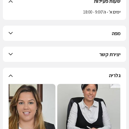
שעות פעילות
ימים א' - ה'
9:00 - 18:00
מפה
יצירת קשר
גלריה