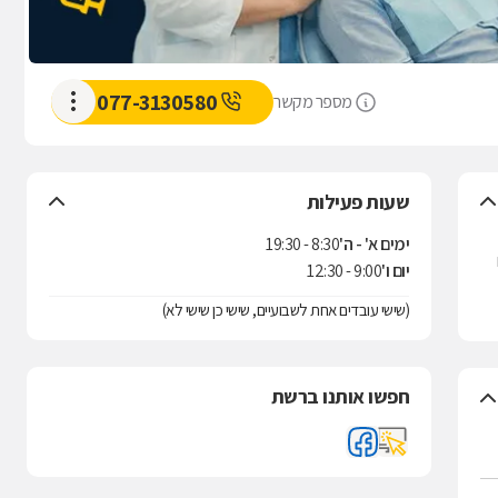
077-3130580
מספר מקשר
שעות פעילות
ימים א' - ה'
8:30 - 19:30
יום ו'
9:00 - 12:30
(שישי עובדים אחת לשבועיים, שישי כן שישי לא)
חפשו אותנו ברשת