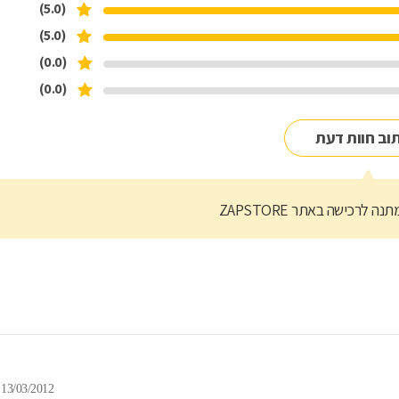
(5.0)
(5.0)
(0.0)
(0.0)
וב חוות דעת
נה לרכישה באתר ZAPSTORE
13/03/2012