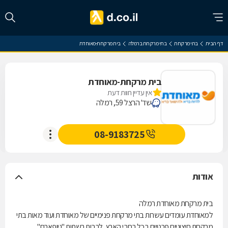
דף הבית
בתי מרקחת
בתי מרקחת ברמלה
בית מרקחת-מאוחדת
בית מרקחת-מאוחדת
אין עדיין חוות דעת
שד' הרצל 59, רמלה
08-9183725
אודות
בית מרקחת מאוחדת רמלה
למאוחדת עומדים עשרות בתי מרקחת פנימיים של מאוחדת ועוד מאות בתי
מרקחת חיצוניים פרטיים בכל רחבי הארץ, לרבות רשתות "ניופארם"