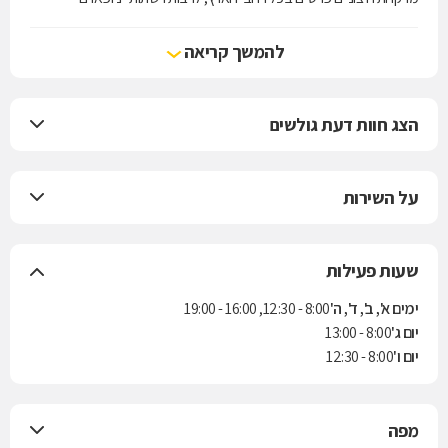
ו"סופרפארם".
להמשך קריאה
הצג חוות דעת גולשים
על השירות
שעות פעילות
ימים א', ב', ד', ה'
8:00 - 12:30, 16:00 - 19:00
יום ג'
8:00 - 13:00
יום ו'
8:00 - 12:30
מפה