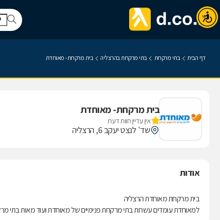
דף הבית
בתי מרקחת
בתי מרקחת בהרצליה
בית מרקחת- מאוחדת
בית מרקחת- מאוחדת
אין עדיין חוות דעת
שד' לנצט יעקב 6, הרצליה
אודות
בית מרקחת מאוחדת הרצליה
למאוחדת עומדים עשרות בתי מרקחת פנימיים של מאוחדת ועוד מאות בתי מרקחת