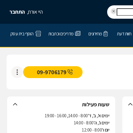
היי אורח,
התחבר
חוות דעת
מחירונים
מדריכים וכתבות
הוסף בית עסק
09-9706179
שעות פעילות
ימים א', ב', ד'
8:00 - 14:00, 16:00 - 19:00
ימים ג', ה'
8:00 - 14:00
יום ו'
8:00 - 12:00