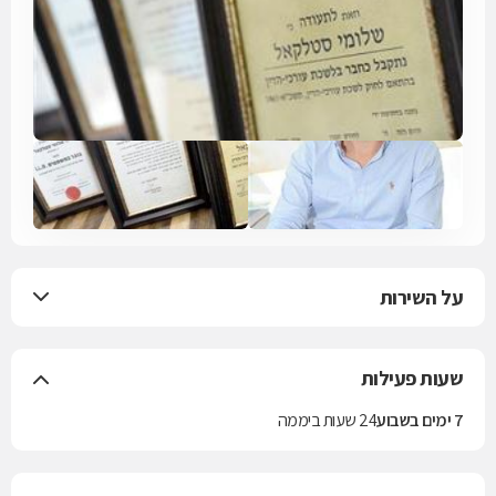
על השירות
שעות פעילות
7 ימים בשבוע
24 שעות ביממה