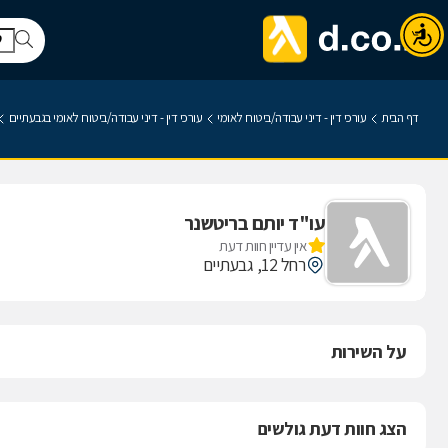
דף הבית
עורכי דין - דיני עבודה/ביטוח לאומי
עורכי דין - דיני עבודה/ביטוח לאומי בגבעתיים
עו"ד יותם בריטשנר
אין עדיין חוות דעת
רחל 12, גבעתיים
על השירות
הצג חוות דעת גולשים