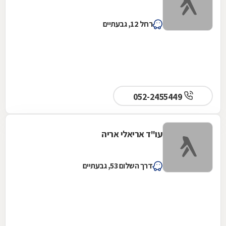
רחל 12, גבעתיים
052-2455449
עו"ד אריאלי אריה
דרך השלום 53, גבעתיים