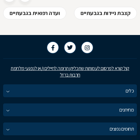
קצבת ניידות בגבעתיים
ועדה רפואית בגבעתיים
קול קורא לפרסום לעמותות שתכליתן תרומה לחיילים ו/או לנפגעי מלחמת
חרבות ברזל
כלים
מחירונים
תחומים נפוצים