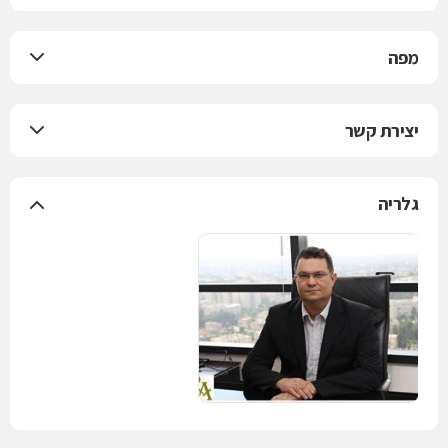
מפה
יצירת קשר
גלריה