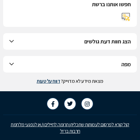
חפשו אותנו ברשת
הצג חוות דעת גולשים
מפה
מצאת מידע לא מדוייק?
דווח על טעות
קול קורא לפרסום לעמותות שתכליתן תרומה לחיילים ו/או לנפגעי מלחמת
חרבות ברזל