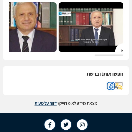
חפשו אותנו ברשת
מצאת מידע לא מדוייק?
דווח על טעות