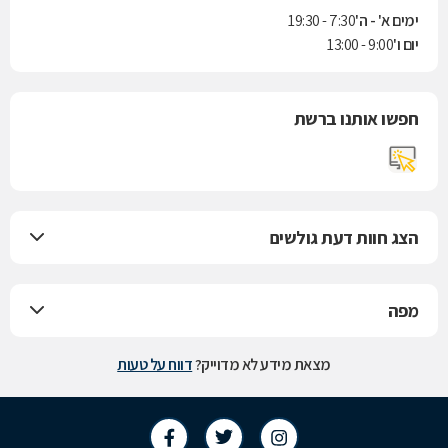
ימים א' - ה'
7:30 - 19:30
יום ו'
9:00 - 13:00
חפשו אותנו ברשת
הצג חוות דעת גולשים
מפה
מצאת מידע לא מדוייק?
דווח על טעות