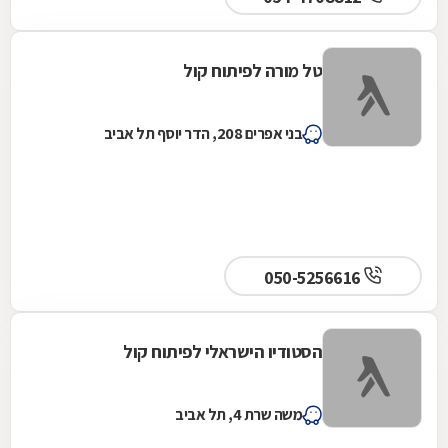
טל מורה לפיתוח קול
בני אפרים 208, הדר יוסף תל אביב
050-5256616
הסטודיו הישראלי לפיתוח קול
משה שרת 4, תל אביב