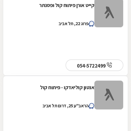
קייט אורן פיתוח קול ופסנתר
פרוג 22, תל אביב
054-5722499
אנטון קוליאדקו - פיתוח קול
הראב"ע 25, דרום תל אביב