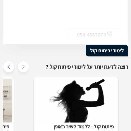
054-4887870
לימודי פיתוח קול
רוצה לדעת יותר על לימודי פיתוח קול ?
פיתוח קול - ללמוד לשיר באופן
פיתוח