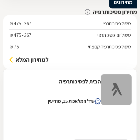
מחירונים
מחירון פסיכותרפיה
טיפול פסיכותרפי
367 - 475 ₪
טיפול זוגי פסיכותרפי
367 - 475 ₪
טיפול פסיכותרפיה קבוצתי
75 ₪
למחירון המלא
הבית לפסיכותרפיה
שד' המלאכות 15, מודיעין