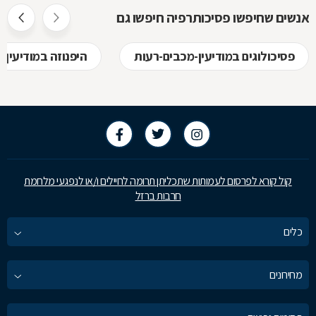
אנשים שחיפשו פסיכותרפיה חיפשו גם
פסיכולוגים במודיעין-מכבים-רעות
היפנוזה במודיעין-
קול קורא לפרסום לעמותות שתכליתן תרומה לחיילים ו/או לנפגעי מלחמת
חרבות ברזל
כלים
מחירונים