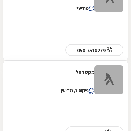
מודיעין
050-7516279
מקס רחל
פיקוס 7, מודיעין