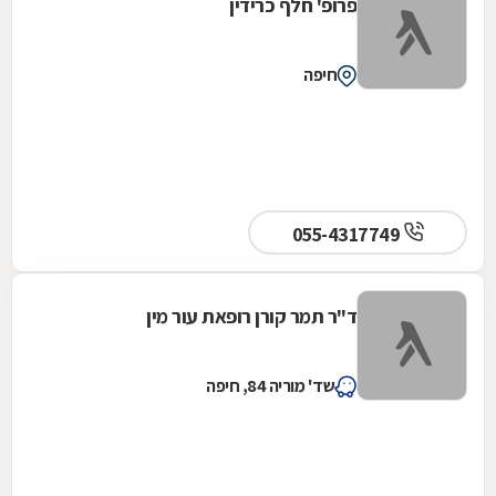
פרופ' חלף כרידין
חיפה
055-4317749
ד"ר תמר קורן רופאת עור מין
שד' מוריה 84, חיפה