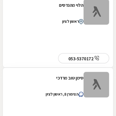
הלוי מהנדסים
ראשון לציון
053-5370172
סימן טוב מרדכי
הציפורן 8, ראשון לציון