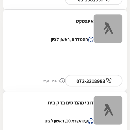
אינספקט
הסמדר 6, ראשון לציון
072-3218983
מספר מקשר
דובי מהנדסים בדק בית
עין הקורא 10, ראשון לציון