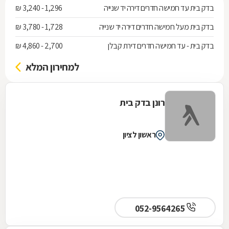
בדק בית עד חמישה חדרים דירה יד שנייה
1,296 - 3,240 ₪
בדק בית מעל חמישה חדרים דירה יד שנייה
1,728 - 3,780 ₪
בדק בית - עד חמישה חדרים דירת קבלן
2,700 - 4,860 ₪
למחירון המלא
רונן בדק בית
ראשון לציון
052-9564265