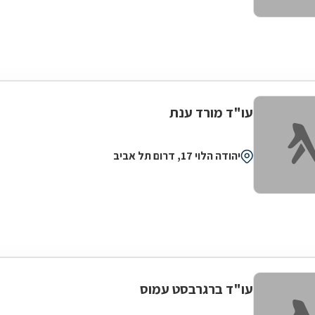
עו"ד מורד ענת
יהודה הלוי 17, דרום תל אביב
עו"ד ברגרבסט עמוס