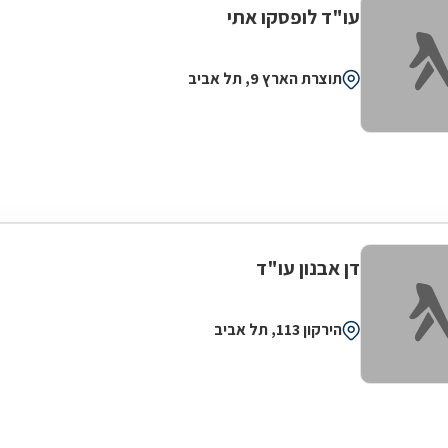
עו"ד לופסקו אתי
תוצרת הארץ 9, תל אביב
דן אבנון עו"ד
הירקון 113, תל אביב