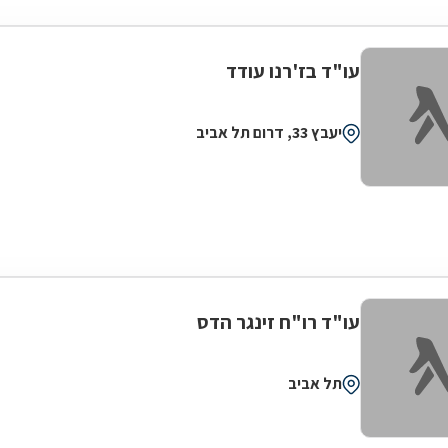
עו"ד בז'רנו עודד
יעבץ 33, דרום תל אביב
עו"ד רו"ח זינגר הדס
תל אביב