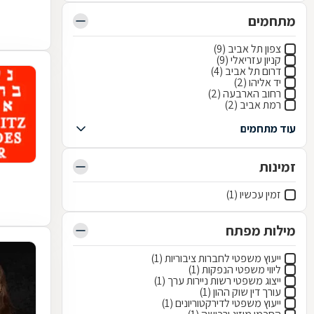
מתחמים
צפון תל אביב (9)
קניון עזריאלי (9)
דרום תל אביב (4)
יד אליהו (2)
רחוב הארבעה (2)
רמת אביב (2)
עוד מתחמים
זמינות
זמין עכשיו (1)
מילות מפתח
ייעוץ משפטי לחברות ציבוריות (1)
ליווי משפטי הנפקות (1)
ייצוג משפטי רשות ניירות ערך (1)
עורך דין שוק ההון (1)
ייעוץ משפטי לדירקטוריונים (1)