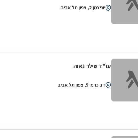
יוניצמן 2, צפון תל אביב
עו"ד שילר נאוה
דב כרמי 5, צפון תל אביב