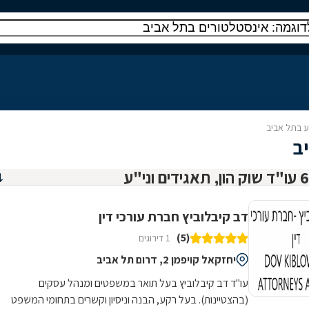
"ע בתל אביב
יב
דב קיבלוביץ חברת עורכי דין
(5)
1 דירוגים
יחזקאל קויפמן 2, דרום תל אביב
עו"ד דב קיבלוביץ בעל תואר במשפטים ומנהל עסקים
(בהצטיינות). בעל רקע, הבנה וניסיון וקשרים בתחומי המשפט