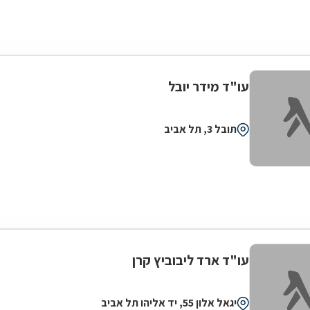
עו"ד מידר יובל
תובל 3, תל אביב
עו"ד ארד ליבוביץ קרן
יגאל אלון 55, יד אליהו תל אביב