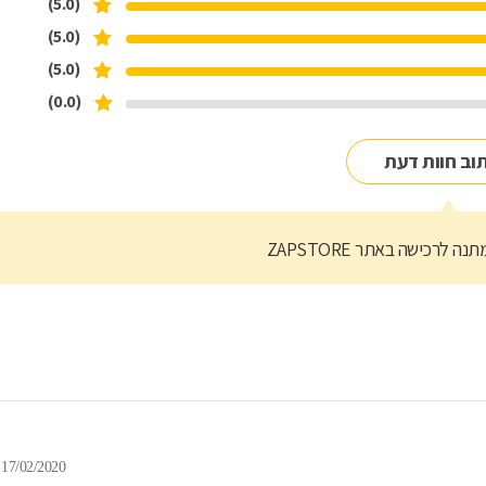
(5.0)
(5.0)
(5.0)
(0.0)
וב חוות דעת
נה לרכישה באתר ZAPSTORE
17/02/2020