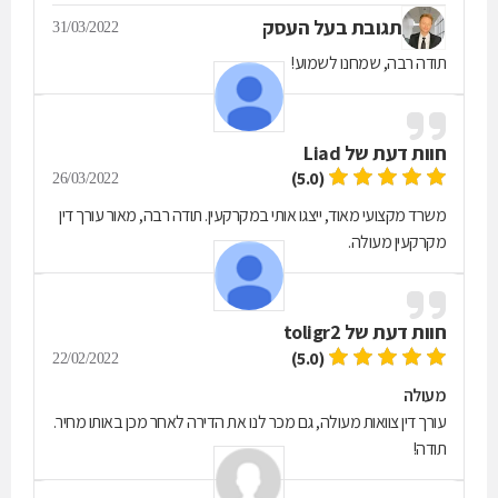
תגובת בעל העסק
31/03/2022
תודה רבה, שמחנו לשמוע!
חוות דעת של
Liad
(5.0)
26/03/2022
משרד מקצועי מאוד, ייצגו אותי במקרקעין. תודה רבה, מאור עורך דין
מקרקעין מעולה.
חוות דעת של
toligr2
(5.0)
22/02/2022
מעולה
עורך דין צוואות מעולה, גם מכר לנו את הדירה לאחר מכן באותו מחיר.
תודה!