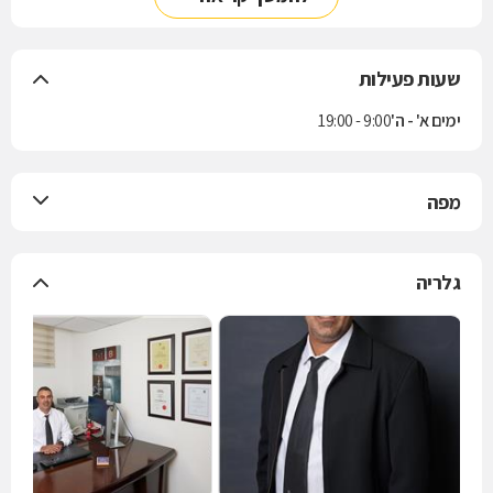
שעות פעילות
ימים א' - ה'
9:00 - 19:00
מפה
גלריה