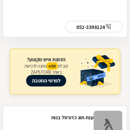
052-3398124
הזמנת איש מקצוע?
קיבלת
מתנה לרכישה
50
₪
באתר ZAPSTORE
לפרטי ההטבה
ענת חוג כדורסל בנות