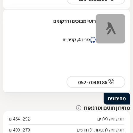
רועי מבוכים ודרקונים
סביון 4, קרית ים
052-7048186
מחירונים
מחירון חוגים וסדנאות
חוג שחייה לילדים
292 - 464 ₪
חוג שחייה לתינוקות - 3 חודשים
270 - 400 ₪