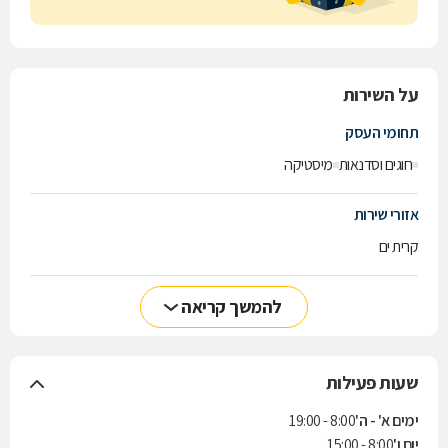
על השירות
תחומי העסק
חוגים וסדנאות
מיסטיקה
אזורי שירות
קרית ים
להמשך קריאה
שעות פעילות
ימים א' - ה'
8:00 - 19:00
יום ו'
8:00 - 15:00