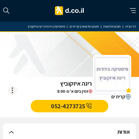
דף הבית
חוגים וסדנאות
חוגים וסדנאות בקרית ים
מיסטיקה ביהדות רינה איזקוביץ
מיסטיקה ביהדות רינה איזקוביץ
אין עדיין חוות דעת
זמין ביום א' מ-8:00
קרית ים
052-4273725
אודות