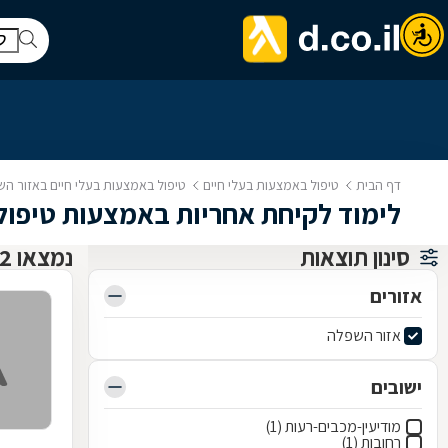
דף הבית
טיפול באמצעות בעלי חיים
טיפול באמצעות בעלי חיים באזור ה
לימוד לקיחת אחריות באמצעות טיפו
סינון תוצאות
נמצאו 2 טיפול באמצעות בעלי חיים
אזורים
אזור השפלה
ישובים
מודיעין-מכבים-רעות (1)
רחובות (1)