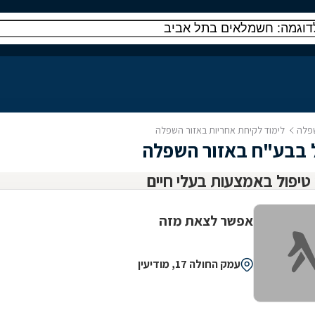
שפלה
לימוד לקיחת אחריות באזור השפלה
ל בבע"ח באזור השפלה
אפשר לצאת מזה
עמק החולה 17, מודיעין