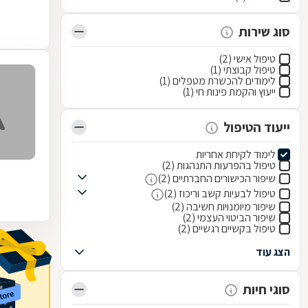
סוג שירות
טיפול אישי (2)
טיפול קבוצתי (1)
לימודים להכשרת מטפלים (1)
ייעוץ והקמת פינות חי (1)
ייעוד הטיפול
לימוד לקיחת אחריות
טיפול בהפרעות התנהגות (2)
שיפור הכישורים החברתיים (2)
טיפול לבעיות קשב וריכוז (2)
שיפור מיומנויות חשיבה (2)
שיפור הביטוי העצמי (2)
טיפול בקשיים רגשיים (2)
הצג עוד
סוגי חיות