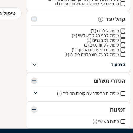
הרצאות על טיפול באמצעות בע"ח (1)
טיפול 
קהל יעד
טיפול לילדים (2)
טיפול לבני הגיל השלישי (2)
טיפול למבוגרים (1)
טיפול לסטודנטים (1)
טיפולים במערכת החינוך (1)
טיפול לבעלי מוגבלויות פיזיות (1)
הצג עוד
הסדרי תשלום
טיפולים בהסדר עם קופות החולים (1)
זמינות
פתוח בשישי (1)