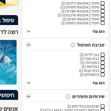
טיפול באמצעות כלבים (2)
טיפול באמצעות חתולים (2)
טיפול באמצעות אוגרים (2)
טיפול באמצעות ארנבונים (2)
טיפול 
טיפול באמצעות תוכים (2)
טיפול באמצעות נחשים (2)
רוצה לדע
הצג עוד
סביבת הטיפול
בגני ילדים (2)
בבתי ספר (2)
באקדמיה (1)
בפנימיות (1)
בבתי אבות (1)
בהוסטלים (1)
הצג עוד
חיפושי
שירותים מיוחדים
חוגים עם בעלי חיים (1)
אנשים שח
פעילויות במערכת החינוך בנושא בע"ח (1)