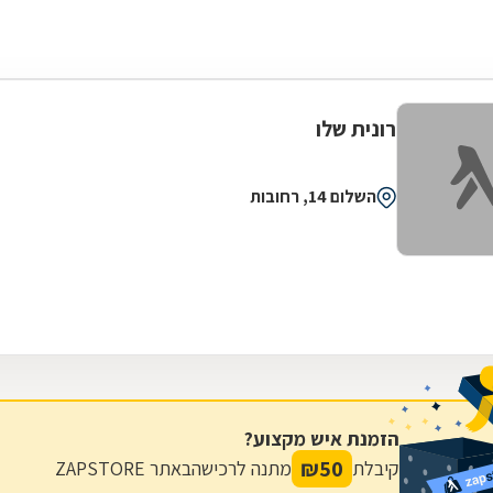
רונית שלו
השלום 14, רחובות
הזמנת איש מקצוע?
₪
50
קיבלת
מתנה לרכישה
באתר ZAPSTORE