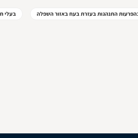
בהפרעות התנהגות בעזרת בעח באזור השפלה
בעלי חי