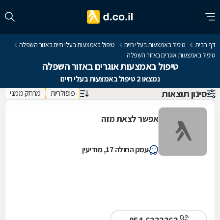
דף הבית
טיפול באמצעות בעלי חיים
טיפול באמצעות בעלי חיים באזור השפלה
טיפול באמצעות אוגרים באזור השפלה
טיפול באמצעות אוגרים באזור השפלה
נמצאו 2 טיפול באמצעות בעלי חיים
סינון תוצאות
פופולריות
מרחק ממני
אפשר לצאת מזה
עמק החולה 17, מודיעין