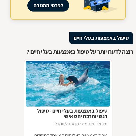
לפרטי ההטבה
טיפול באמצעות בעלי חיים
רוצה לדעת יותר על טיפול באמצעות בעלי חיים ?
טיפול באמצעות בעלי חיים - טיפול
רגשי והרבה יחס אישי
מאת: רון שגב פינקלמן
23/10/2014
טיפול באמצעות בעלי חיים הוא אחד הטיפולים