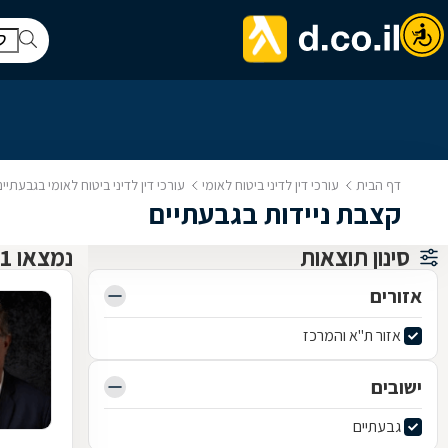
דף הבית
עורכי דין לדיני ביטוח לאומי
עורכי דין לדיני ביטוח לאומי בגבעתיים
קצבת ניידות בגבעתיים
סינון תוצאות
נמצאו 1 עורכי דין לדיני ביטוח לאומי
אזורים
אזור ת"א והמרכז
ישובים
גבעתיים