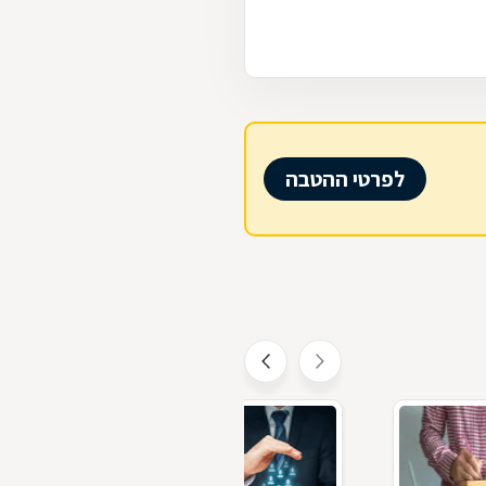
לפרטי ההטבה