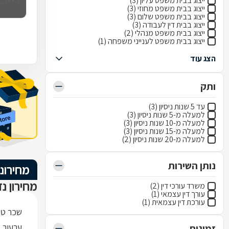
ייצוג בבית משפט עליון (3)
ייצוג בבית משפט מחוזי (3)
ייצוג בבית משפט שלום (3)
ייצוג בבית דין לעבודה (3)
ייצוג בבית משפט מנהלי (2)
ייצוג בבית משפט לענייני משפחה (1)
הצג עוד
ותק
עד 5 שנות ניסיון (3)
למעלה מ-5 שנות ניסיון (3)
למעלה מ-10 שנות ניסיון (3)
למעלה מ-15 שנות ניסיון (3)
למעלה מ-20 שנות ניסיון (2)
נותן השירות
מחירוני
מחירון נ
משרד עורכי דין (2)
עורך דין עצמאי (1)
עורכת דין עצמאית (1)
שכר טר
ערעור 
זמינות