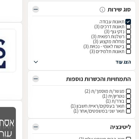
סוג שירות
תאונות עבודה
תאונות דרכים (3)
נזקי גוף (3)
רשלנות רפואית (3)
מחלות מקצוע (3)
ביטוח לאומי - נכויות (3)
תאונות תלמידים (3)
הצג עוד
התמחויות והכשרות נוספות
מגשר/ת מוסמך/ת (2)
נוטריון/ית (1)
בורר/ת (1)
תואר בעסקים/ראיית חשבון (1)
תואר שני במשפטים/אחר (1)
ליטיגציה