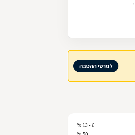
לפרטי ההטבה
8 - 13 %
50 %